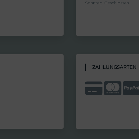
Sonntag: Geschlossen
ZAHLUNGSARTEN