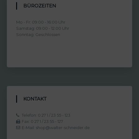
BÜROZEITEN
Mo - Fr: 09:00 - 16:00 Uhr
Samstag: 09:00 - 12:00 Uhr
Sonntag: Geschlossen
KONTAKT
Telefon: 0 27 1 / 23 55 - 123
Fax: 0 27 1 / 23 55 - 127
E-Mail: shop@walter-schneider.de