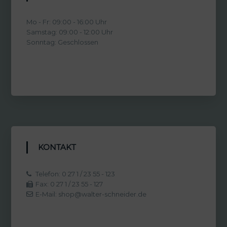
Mo - Fr: 09:00 - 16:00 Uhr
Samstag: 09:00 - 12:00 Uhr
Sonntag: Geschlossen
KONTAKT
Telefon: 0 27 1 / 23 55 - 123
Fax: 0 27 1 / 23 55 - 127
E-Mail: shop@walter-schneider.de