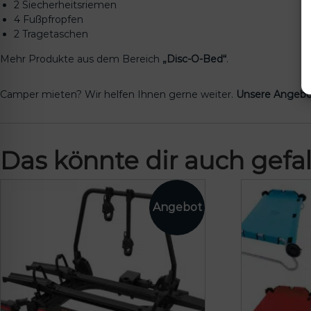
2 Siecherheitsriemen
4 Fußpfropfen
2 Tragetaschen
Mehr Produkte aus dem Bereich
„Disc-O-Bed“
.
Camper mieten? Wir helfen Ihnen gerne weiter.
Unsere Angebo
Das könnte dir auch gefal