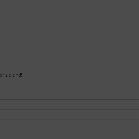
 sie sind!