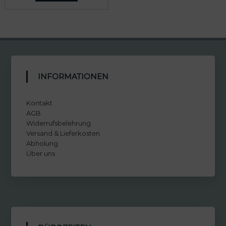
INFORMATIONEN
Kontakt
AGB
Widerrufsbelehrung
Versand & Lieferkosten
Abholung
Über uns