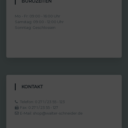
BÜROZEITEN
Mo - Fr: 09:00 - 16:00 Uhr
Samstag: 09:00 - 12:00 Uhr
Sonntag: Geschlossen
KONTAKT
Telefon: 0 27 1 / 23 55 - 123
Fax: 0 27 1 / 23 55 - 127
E-Mail: shop@walter-schneider.de