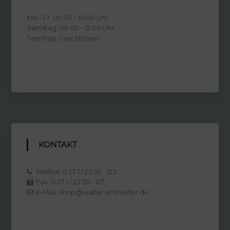
Mo - Fr: 09:00 - 16:00 Uhr
Samstag: 09:00 - 12:00 Uhr
Sonntag: Geschlossen
KONTAKT
Telefon: 0 27 1 / 23 55 - 123
Fax: 0 27 1 / 23 55 - 127
E-Mail: shop@walter-schneider.de