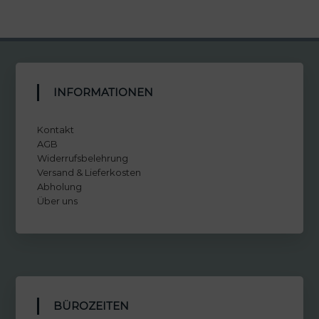
INFORMATIONEN
Kontakt
AGB
Widerrufsbelehrung
Versand & Lieferkosten
Abholung
Über uns
BÜROZEITEN