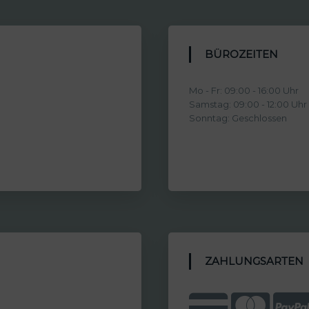
BÜROZEITEN
Mo - Fr: 09:00 - 16:00 Uhr
Samstag: 09:00 - 12:00 Uhr
Sonntag: Geschlossen
ZAHLUNGSARTEN