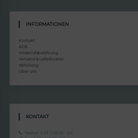
INFORMATIONEN
Kontakt
AGB
Widerrufsbelehrung
Versand & Lieferkosten
Abholung
Über uns
KONTAKT
Telefon: 0 27 1 / 23 55 - 123