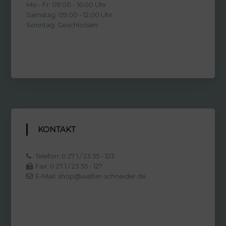
Mo - Fr: 09:00 - 16:00 Uhr
Samstag: 09:00 - 12:00 Uhr
Sonntag: Geschlossen
KONTAKT
Telefon: 0 27 1 / 23 55 - 123
Fax: 0 27 1 / 23 55 - 127
E-Mail: shop@walter-schneider.de